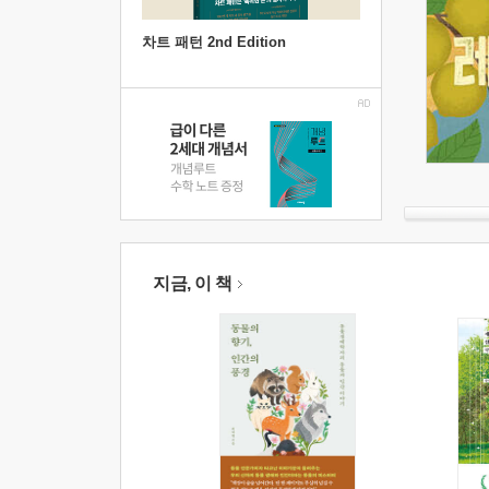
차트 패턴 2nd Edition
지금, 이 책