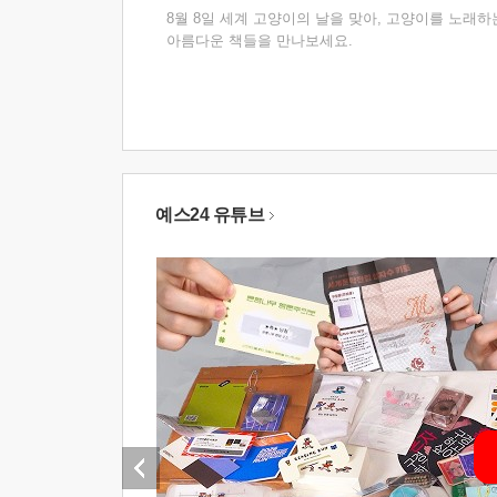
8월 8일 세계 고양이의 날을 맞아, 고양이를 노래하
아름다운 책들을 만나보세요.
예스24 유튜브