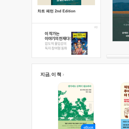
차트 패턴 2nd Edition
지금, 이 책