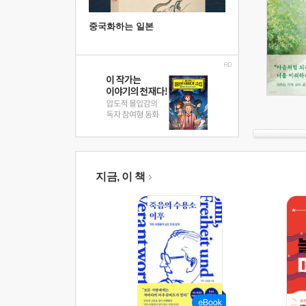
중국화하는 일본
지금, 이 책