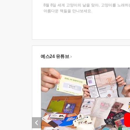
8월 8일 세계 고양이의 날을 맞아, 고양이를 노래하
아름다운 책들을 만나보세요.
예스24 유튜브