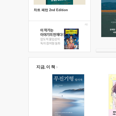
차트 패턴 2nd Edition
지금, 이 책