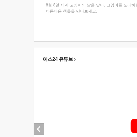
8월 8일 세계 고양이의 날을 맞아, 고양이를 노래하
아름다운 책들을 만나보세요.
예스24 유튜브