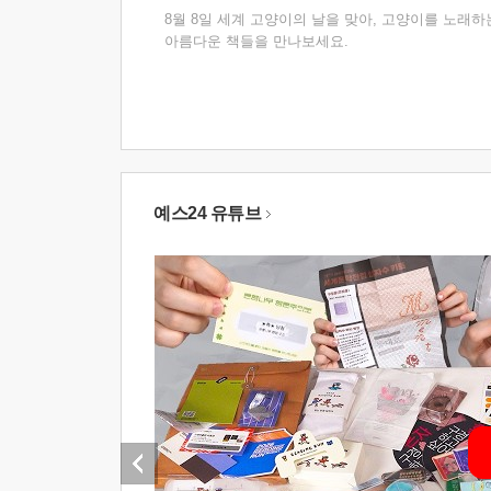
8월 8일 세계 고양이의 날을 맞아, 고양이를 노래하
아름다운 책들을 만나보세요.
예스24 유튜브