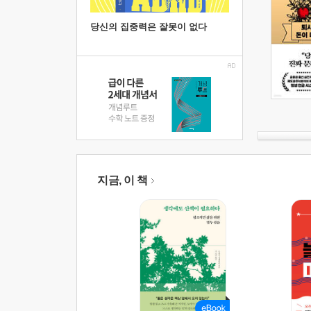
당신의 집중력은 잘못이 없다
지금, 이 책