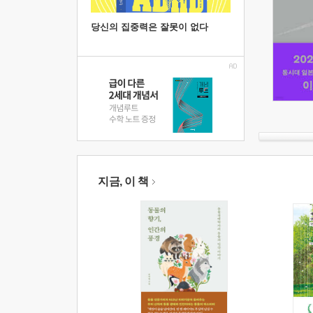
당신의 집중력은 잘못이 없다
지금, 이 책