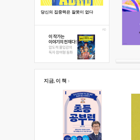
당신의 집중력은 잘못이 없다
지금, 이 책