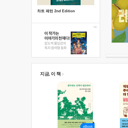
차트 패턴 2nd Edition
지금, 이 책