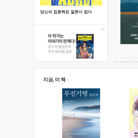
당신의 집중력은 잘못이 없다
지금, 이 책