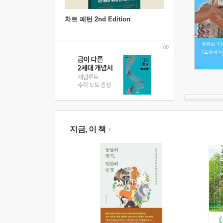
차트 패턴 2nd Edition
지금, 이 책