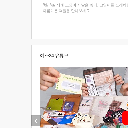
8월 8일 세계 고양이의 날을 맞아, 고양이를 노래하
아름다운 책들을 만나보세요.
예스24 유튜브