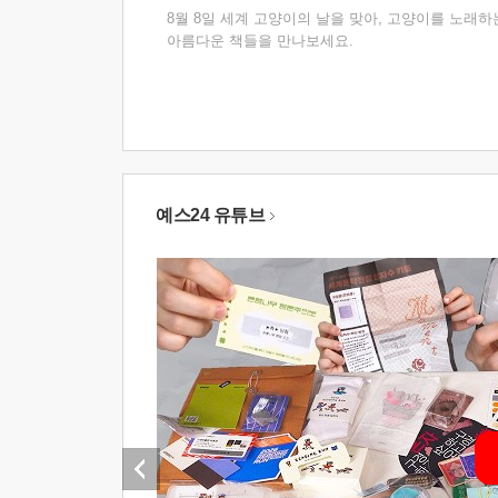
8월 8일 세계 고양이의 날을 맞아, 고양이를 노래하
아름다운 책들을 만나보세요.
예스24 유튜브