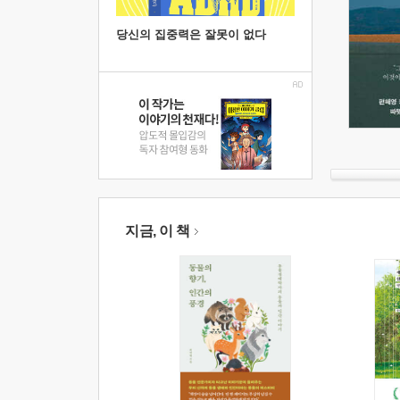
당신의 집중력은 잘못이 없다
지금, 이 책