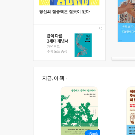
당신의 집중력은 잘못이 없다
지금, 이 책