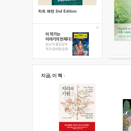
차트 패턴 2nd Edition
지금, 이 책