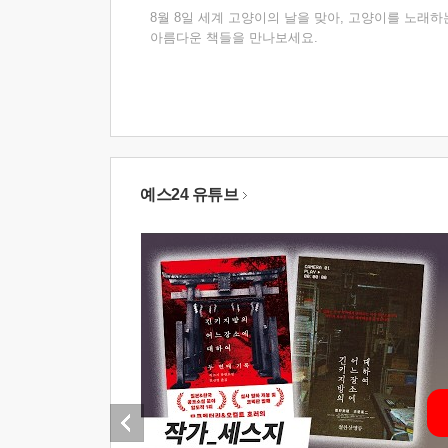
8월 8일 세계 고양이의 날을 맞아, 고양이를 노래하
아름다운 책들을 만나보세요.
예스24 유튜브