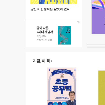
당신의 집중력은 잘못이 없다
지금, 이 책