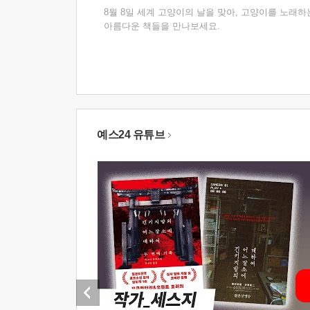
8월 8일 세계 고양이의 날을 맞아, 고양이를 노래하
아름다운 책들을 만나보세요.
예스24 유튜브