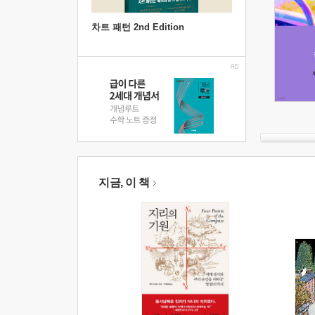
차트 패턴 2nd Edition
지금, 이 책