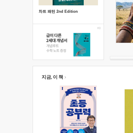
차트 패턴 2nd Edition
지금, 이 책