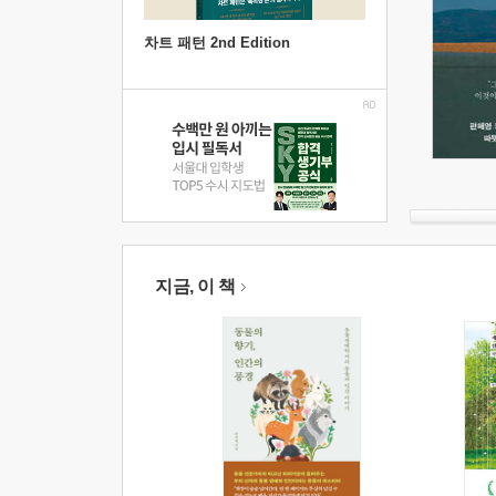
차트 패턴 2nd Edition
지금, 이 책