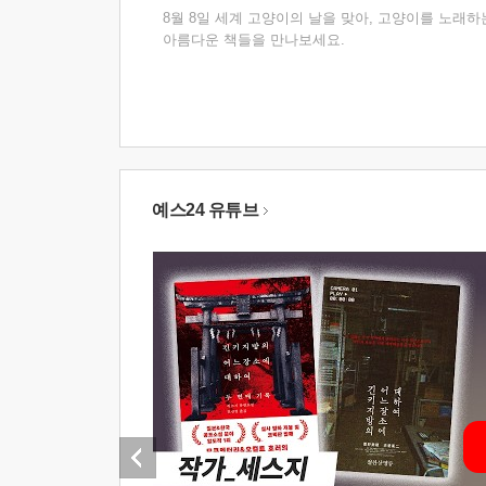
8월 8일 세계 고양이의 날을 맞아, 고양이를 노래하
아름다운 책들을 만나보세요.
예스24 유튜브