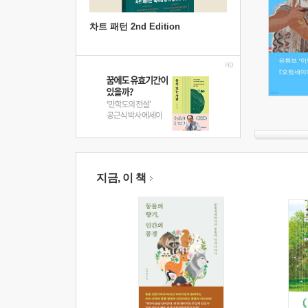
차트 패턴 2nd Edition
지금, 이 책