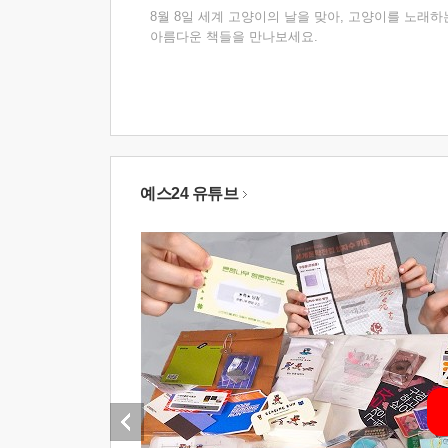
8월 8일 세계 고양이의 날을 맞아, 고양이를 노래하
아름다운 책들을 만나보세요.
예스24 유튜브