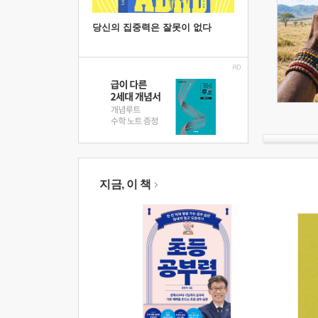
당신의 집중력은 잘못이 없다
지금, 이 책