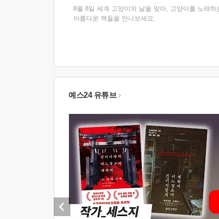
8월 8일 세계 고양이의 날을 맞아, 고양이를 노래하
아름다운 책들을 만나보세요.
예스24 유튜브