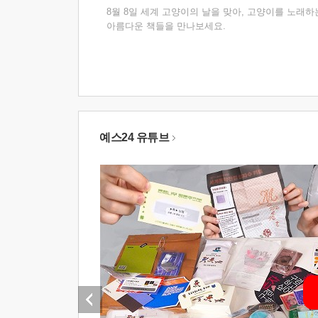
8월 8일 세계 고양이의 날을 맞아, 고양이를 노래하
아름다운 책들을 만나보세요.
예스24 유튜브