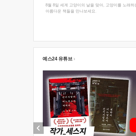
8월 8일 세계 고양이의 날을 맞아, 고양이를 노래하
아름다운 책들을 만나보세요.
예스24 유튜브