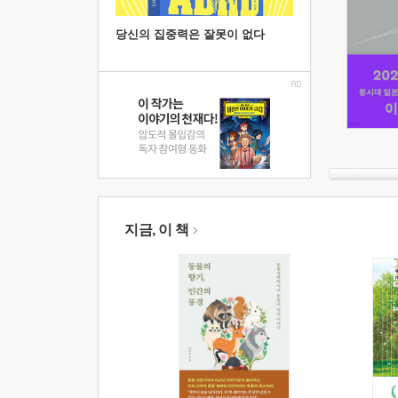
당신의 집중력은 잘못이 없다
지금, 이 책