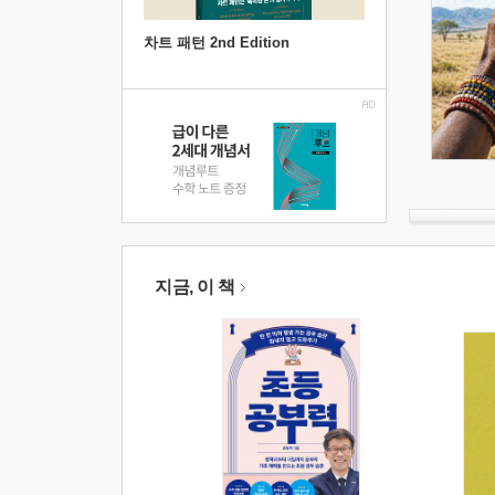
차트 패턴 2nd Edition
지금, 이 책