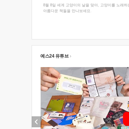
8월 8일 세계 고양이의 날을 맞아, 고양이를 노래하
아름다운 책들을 만나보세요.
예스24 유튜브