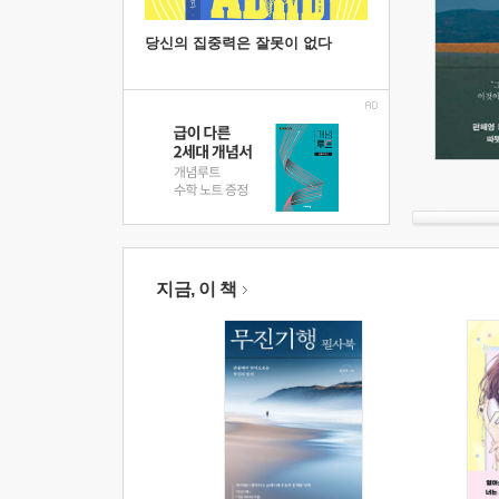
당신의 집중력은 잘못이 없다
지금, 이 책