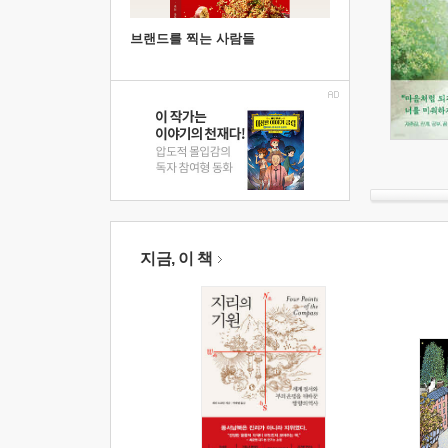
브랜드를 찍는 사람들
지금, 이 책