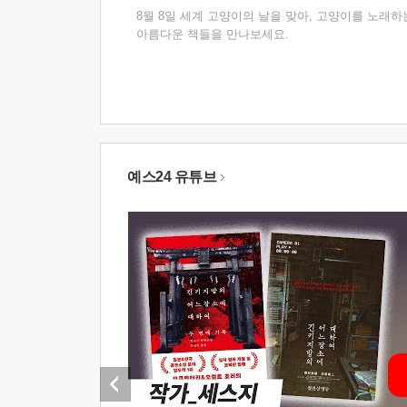
8월 8일 세계 고양이의 날을 맞아, 고양이를 노래하
아름다운 책들을 만나보세요.
예스24 유튜브