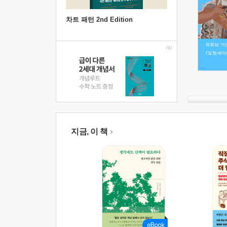
차트 패턴 2nd Edition
지금, 이 책