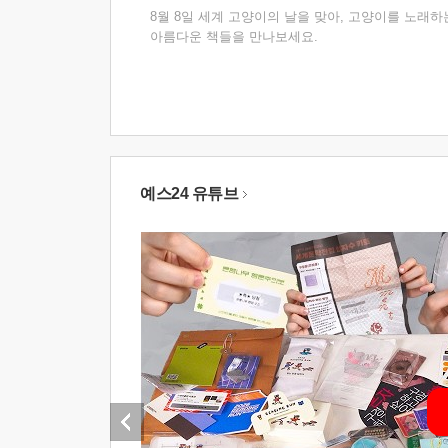
8월 8일 세계 고양이의 날을 맞아, 고양이를 노래하
아름다운 책들을 만나보세요.
예스24 유튜브