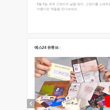
8월 8일 세계 고양이의 날을 맞아, 고양이를 노래하
아름다운 책들을 만나보세요.
예스24 유튜브