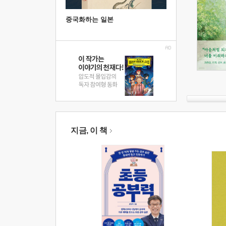
중국화하는 일본
지금, 이 책