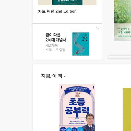
차트 패턴 2nd Edition
지금, 이 책