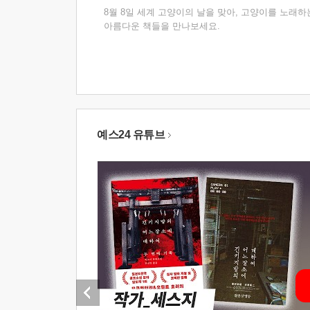
8월 8일 세계 고양이의 날을 맞아, 고양이를 노래하
아름다운 책들을 만나보세요.
예스24 유튜브