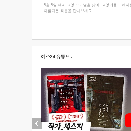
8월 8일 세계 고양이의 날을 맞아, 고양이를 노래하
아름다운 책들을 만나보세요.
예스24 유튜브