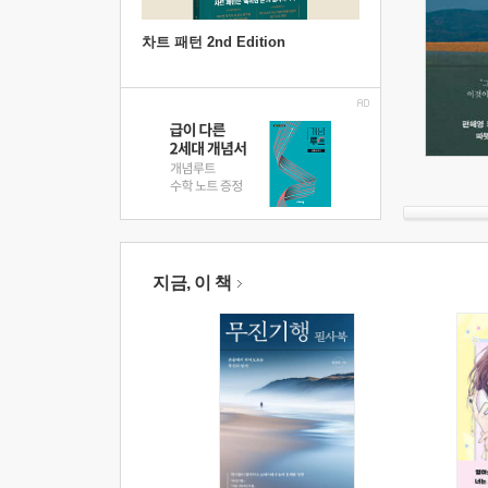
차트 패턴 2nd Edition
지금, 이 책