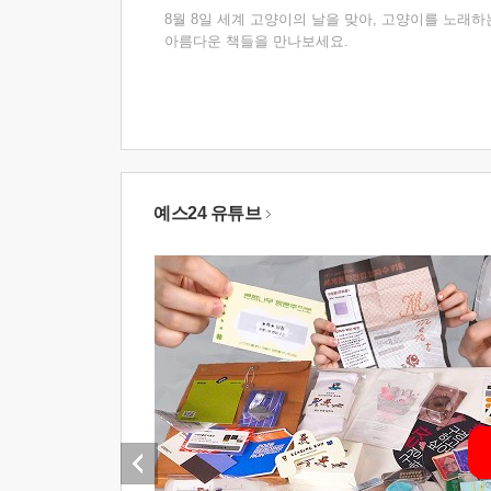
8월 8일 세계 고양이의 날을 맞아, 고양이를 노래하
아름다운 책들을 만나보세요.
예스24 유튜브