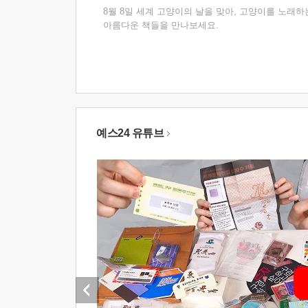
8월 8일 세계 고양이의 날을 맞아, 고양이를 노래하
아름다운 책들을 만나보세요.
예스24 유튜브