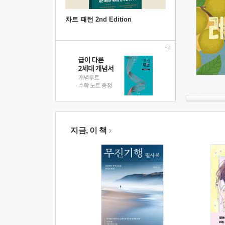
차트 패턴 2nd Edition
지금, 이 책