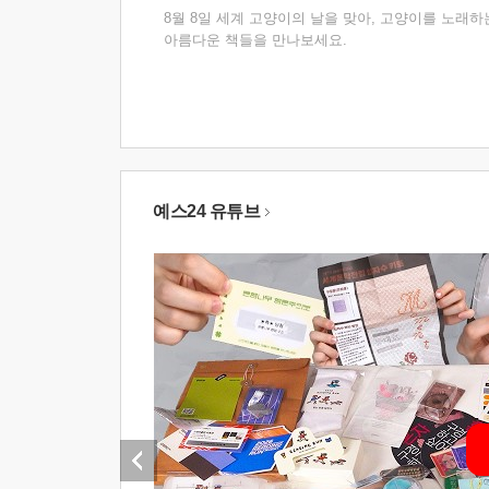
8월 8일 세계 고양이의 날을 맞아, 고양이를 노래하
아름다운 책들을 만나보세요.
예스24 유튜브