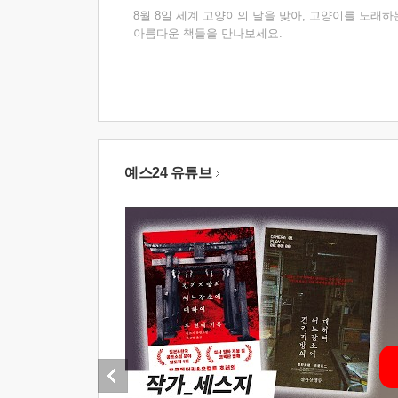
8월 8일 세계 고양이의 날을 맞아, 고양이를 노래하
아름다운 책들을 만나보세요.
예스24 유튜브