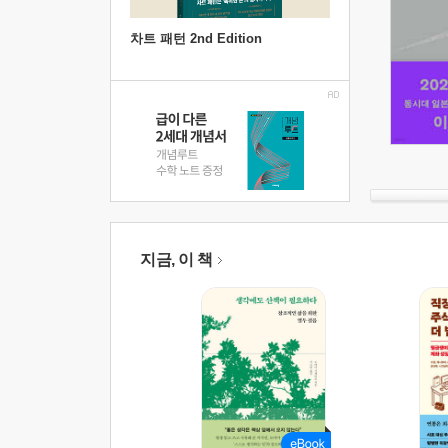
차트 패턴 2nd Edition
지금, 이 책