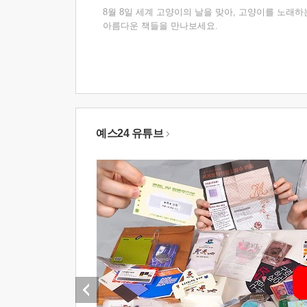
8월 8일 세계 고양이의 날을 맞아, 고양이를 노래하
아름다운 책들을 만나보세요.
예스24 유튜브