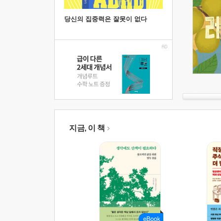
당신의 집중력은 잘못이 없다
지금, 이 책