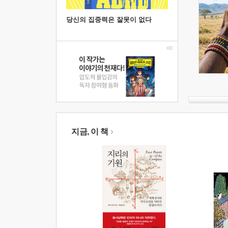
당신의 집중력은 잘못이 없다
지금, 이 책