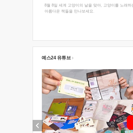
8월 8일 세계 고양이의 날을 맞아, 고양이를 노래하
아름다운 책들을 만나보세요.
예스24 유튜브