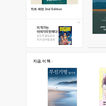
차트 패턴 2nd Edition
지금, 이 책