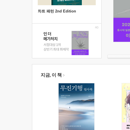
차트 패턴 2nd Edition
지금, 이 책