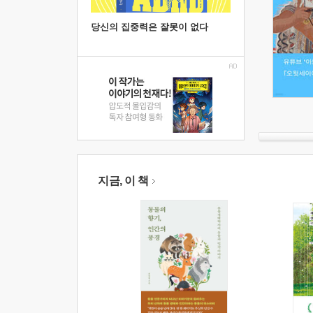
당신의 집중력은 잘못이 없다
지금, 이 책