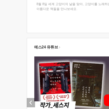
8월 8일 세계 고양이의 날을 맞아, 고양이를 노래하
아름다운 책들을 만나보세요.
예스24 유튜브