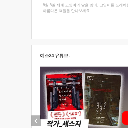
8월 8일 세계 고양이의 날을 맞아, 고양이를 노래하
아름다운 책들을 만나보세요.
예스24 유튜브