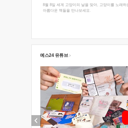
8월 8일 세계 고양이의 날을 맞아, 고양이를 노래하
아름다운 책들을 만나보세요.
예스24 유튜브