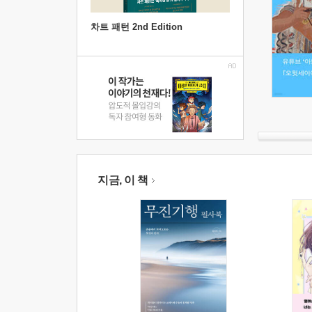
차트 패턴 2nd Edition
지금, 이 책