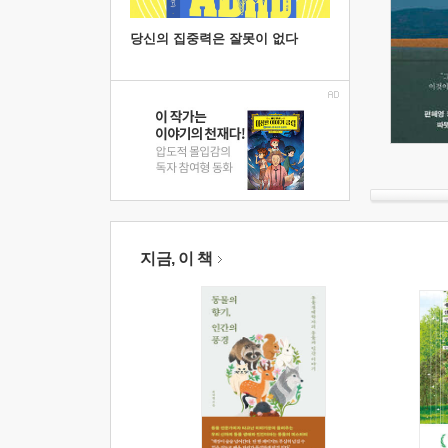
당신의 집중력은 잘못이 없다
지금, 이 책