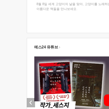
8월 8일 세계 고양이의 날을 맞아, 고양이를 노래하
아름다운 책들을 만나보세요.
예스24 유튜브