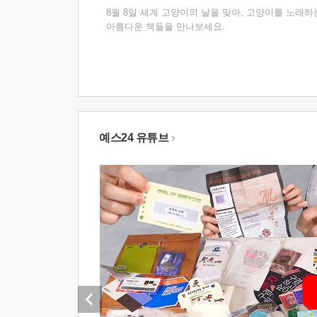
8월 8일 세계 고양이의 날을 맞아, 고양이를 노래하
아름다운 책들을 만나보세요.
예스24 유튜브