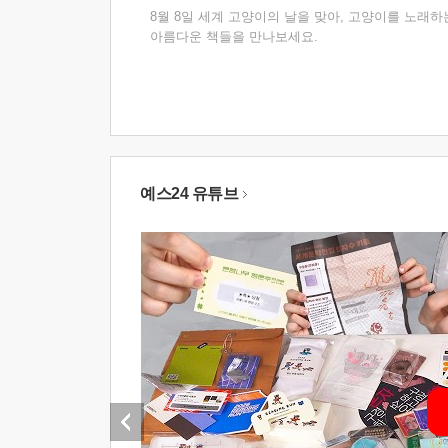
8월 8일 세계 고양이의 날을 맞아, 고양이를 노래하
아름다운 책들을 만나보세요.
예스24 유튜브