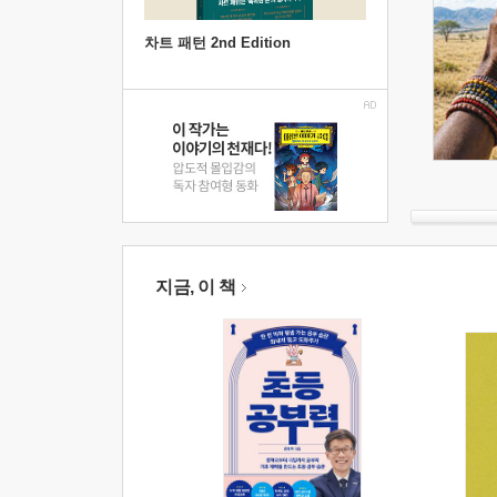
차트 패턴 2nd Edition
지금, 이 책